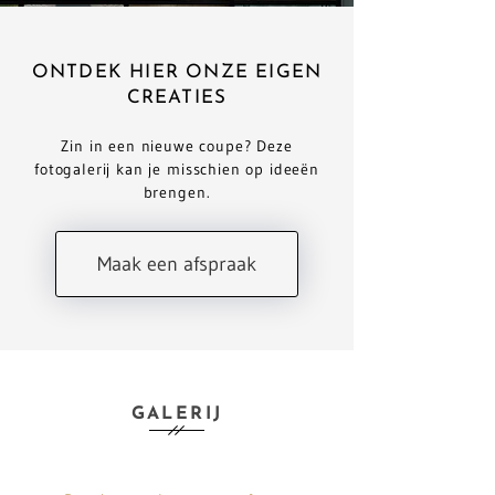
ONTDEK HIER ONZE EIGEN
CREATIES
Zin in een nieuwe coupe? Deze
fotogalerij kan je misschien op ideeën
brengen.
Maak een afspraak
GALERIJ